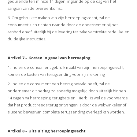
gedurende ten minste 14 dagen, ingaande op de dag van het
aangaan van de overeenkomst.
6. Om gebruik te maken van zijn herroepingsrecht, zal de
consument zich richten naar de door de ondernemer bij het
aanbod en/of uiterlijk bij de levering ter zake verstrekte redelijke en
duidelijke instructies.
Artikel 7 – Kosten in geval van herroeping
1. Indien de consument gebruik maakt van zijn herroepingsrecht,
komen de kosten van terugzending voor zijn rekening.
2. Indien de consument een bedrag betaald heeft, zal de
ondernemer dit bedrag zo spoedig mogelijk, doch uiterlijk binnen
14 dagen na herroeping, terugbetalen. Hierbij is wel de voorwaarde
dat het product reeds terug ontvangen is door de webwinkelier of
sluitend bewijs van complete terugzending overlegd kan worden.
Artikel 8 – Uitsluiting herroepingsrecht