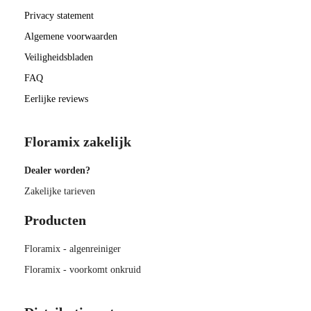
Privacy statement
Algemene voorwaarden
Veiligheidsbladen
FAQ
Eerlijke reviews
Floramix zakelijk
Dealer worden?
Zakelijke tarieven
Producten
Floramix - algenreiniger
Floramix - voorkomt onkruid