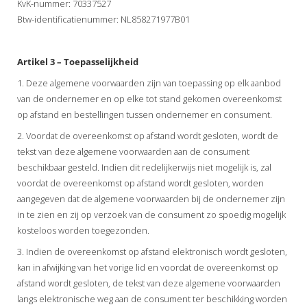
KvK-nummer: 70337527
Btw-identificatienummer: NL858271977B01
Artikel 3 – Toepasselijkheid
1. Deze algemene voorwaarden zijn van toepassing op elk aanbod
van de ondernemer en op elke tot stand gekomen overeenkomst
op afstand en bestellingen tussen ondernemer en consument.
2. Voordat de overeenkomst op afstand wordt gesloten, wordt de
tekst van deze algemene voorwaarden aan de consument
beschikbaar gesteld. Indien dit redelijkerwijs niet mogelijk is, zal
voordat de overeenkomst op afstand wordt gesloten, worden
aangegeven dat de algemene voorwaarden bij de ondernemer zijn
in te zien en zij op verzoek van de consument zo spoedig mogelijk
kosteloos worden toegezonden.
3. Indien de overeenkomst op afstand elektronisch wordt gesloten,
kan in afwijking van het vorige lid en voordat de overeenkomst op
afstand wordt gesloten, de tekst van deze algemene voorwaarden
langs elektronische weg aan de consument ter beschikking worden