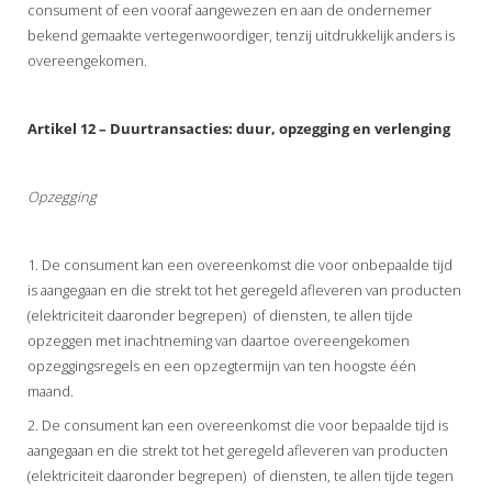
consument of een vooraf aangewezen en aan de ondernemer
bekend gemaakte vertegenwoordiger, tenzij uitdrukkelijk anders is
overeengekomen.
Artikel 12 – Duurtransacties: duur, opzegging en verlenging
Opzegging
1. De consument kan een overeenkomst die voor onbepaalde tijd
is aangegaan en die strekt tot het geregeld afleveren van producten
(elektriciteit daaronder begrepen) of diensten, te allen tijde
opzeggen met inachtneming van daartoe overeengekomen
opzeggingsregels en een opzegtermijn van ten hoogste één
maand.
2. De consument kan een overeenkomst die voor bepaalde tijd is
aangegaan en die strekt tot het geregeld afleveren van producten
(elektriciteit daaronder begrepen) of diensten, te allen tijde tegen