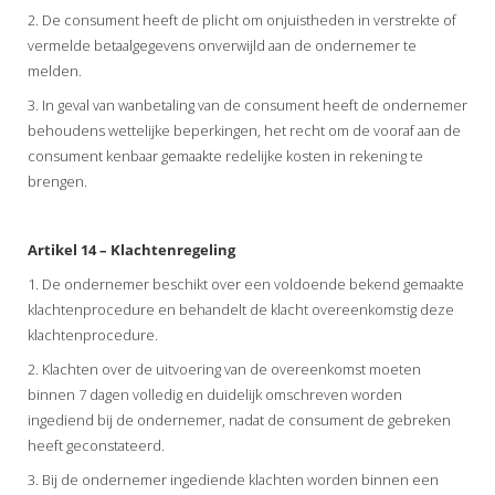
2. De consument heeft de plicht om onjuistheden in verstrekte of
vermelde betaalgegevens onverwijld aan de ondernemer te
melden.
3. In geval van wanbetaling van de consument heeft de ondernemer
behoudens wettelijke beperkingen, het recht om de vooraf aan de
consument kenbaar gemaakte redelijke kosten in rekening te
brengen.
Artikel 14 – Klachtenregeling
1. De ondernemer beschikt over een voldoende bekend gemaakte
klachtenprocedure en behandelt de klacht overeenkomstig deze
klachtenprocedure.
2. Klachten over de uitvoering van de overeenkomst moeten
binnen 7 dagen volledig en duidelijk omschreven worden
ingediend bij de ondernemer, nadat de consument de gebreken
heeft geconstateerd.
3. Bij de ondernemer ingediende klachten worden binnen een