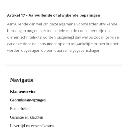
Artikel 17 – Aanvullende of afwijkende bepalingen
Aanvullende dan wel van deze algemene voorwaarden afwijkende
bepalingen mogen niet ten nadele van de consument zijn en
dienen schriftelijk te worden vastgelegd dan wel op zodanige wijze
dat deze door de consument op een toegankelijke manier kunnen
worden opgeslagen op een duurzame gegevensdrager.
Navigatie
Klantenservice
Gebruiksaanwijzingen
Retourbeleid
Garantie en klachten
Levertijd en verzendkosten