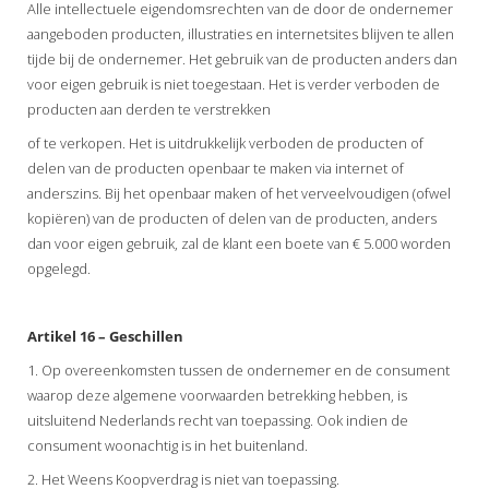
Alle intellectuele eigendomsrechten van de door de ondernemer
aangeboden producten, illustraties en internetsites blijven te allen
tijde bij de ondernemer. Het gebruik van de producten anders dan
voor eigen gebruik is niet toegestaan. Het is verder verboden de
producten aan derden te verstrekken
of te verkopen. Het is uitdrukkelijk verboden de producten of
delen van de producten openbaar te maken via internet of
anderszins. Bij het openbaar maken of het verveelvoudigen (ofwel
kopiëren) van de producten of delen van de producten, anders
dan voor eigen gebruik, zal de klant een boete van € 5.000 worden
opgelegd.
Artikel 16 – Geschillen
1. Op overeenkomsten tussen de ondernemer en de consument
waarop deze algemene voorwaarden betrekking hebben, is
uitsluitend Nederlands recht van toepassing. Ook indien de
consument woonachtig is in het buitenland.
2. Het Weens Koopverdrag is niet van toepassing.