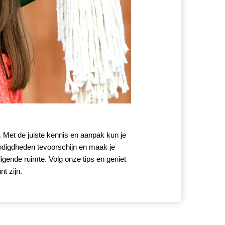
 Met de juiste kennis en aanpak kun je 
odigdheden tevoorschijn en maak je 
igende ruimte. Volg onze tips en geniet 
t zijn.