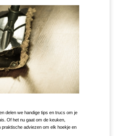
en delen we handige tips en trucs om je 
is. Of het nu gaat om de keuken, 
praktische adviezen om elk hoekje en 