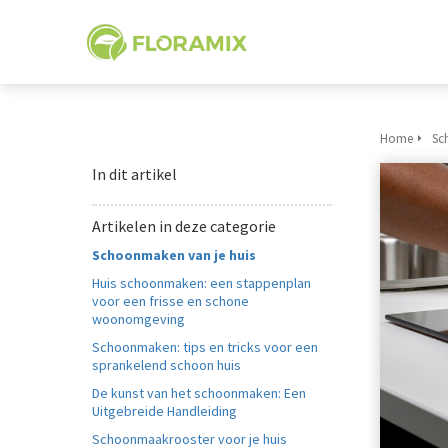
Home
Sc
In dit artikel
Artikelen in deze categorie
Schoonmaken van je huis
Huis schoonmaken: een stappenplan
voor een frisse en schone
woonomgeving
Schoonmaken: tips en tricks voor een
sprankelend schoon huis
De kunst van het schoonmaken: Een
Uitgebreide Handleiding
Schoonmaakrooster voor je huis