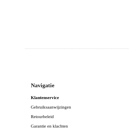
Navigatie
Klantenservice
Gebruiksaanwijzingen
Retourbeleid
Garantie en klachten