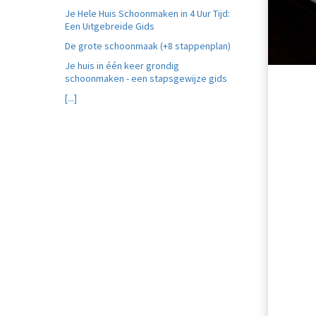
Je Hele Huis Schoonmaken in 4 Uur Tijd:
Een Uitgebreide Gids
De grote schoonmaak (+8 stappenplan)
Je huis in één keer grondig
schoonmaken - een stapsgewijze gids
[...]