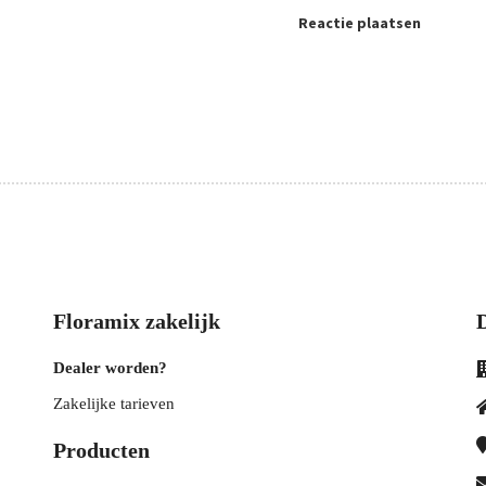
Reactie plaatsen
Floramix zakelijk
Dealer worden?
Zakelijke tarieven
Producten