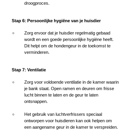
droogproces.
Stap 6: Persoonlijke hygiëne van je huisdier
Zorg ervoor dat je huisdier regelmatig gebaad 
wordt en een goede persoonlijke hygiëne heeft. 
Dit helpt om de hondengeur in de toekomst te 
verminderen.
Stap 7: Ventilatie
Zorg voor voldoende ventilatie in de kamer waarin 
je bank staat. Open ramen en deuren om frisse 
lucht binnen te laten en de geur te laten 
ontsnappen.
Het gebruik van luchtverfrissers speciaal 
ontworpen voor huisdieren kan ook helpen om 
een aangename geur in de kamer te verspreiden.