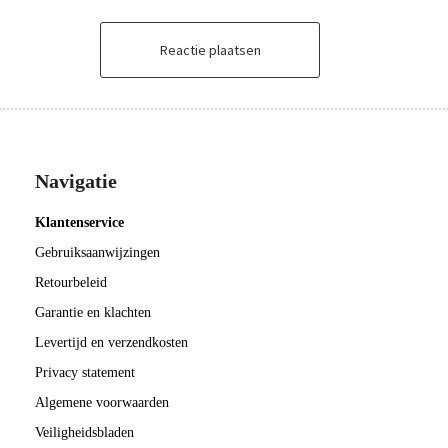
Reactie plaatsen
Navigatie
Klantenservice
Gebruiksaanwijzingen
Retourbeleid
Garantie en klachten
Levertijd en verzendkosten
Privacy statement
Algemene voorwaarden
Veiligheidsbladen