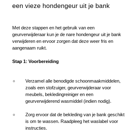
een vieze hondengeur uit je bank
Met deze stappen en het gebruik van een 
geurverwijderaar kun je de nare hondengeur uit je bank 
verwijderen en ervoor zorgen dat deze weer fris en 
aangenaam ruikt.
Stap 1: Voorbereiding
Verzamel alle benodigde schoonmaakmiddelen, 
zoals een stofzuiger, geurverwijderaar voor 
meubels, bekledingreiniger en een 
geurverwijderend wasmiddel (indien nodig).
Zorg ervoor dat de bekleding van je bank geschikt 
is om te wassen. Raadpleeg het waslabel voor 
instructies.