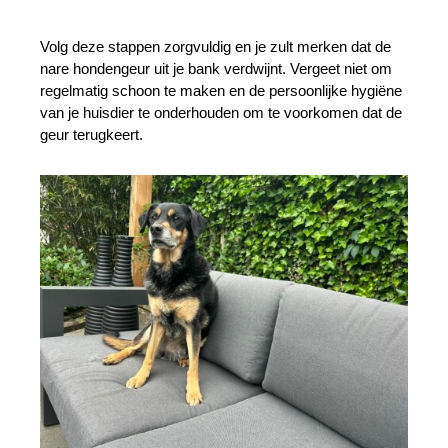
Volg deze stappen zorgvuldig en je zult merken dat de 
nare hondengeur uit je bank verdwijnt. Vergeet niet om 
regelmatig schoon te maken en de persoonlijke hygiëne 
van je huisdier te onderhouden om te voorkomen dat de 
geur terugkeert.