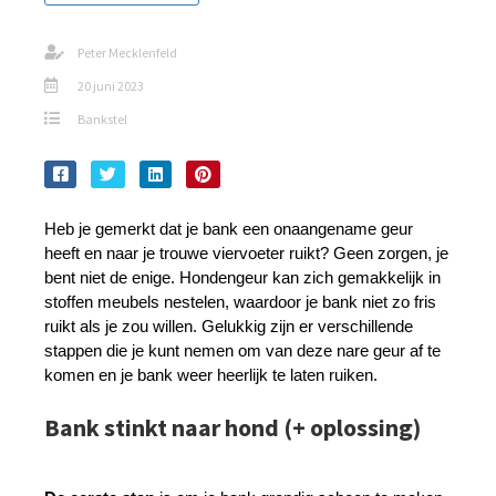
Peter Mecklenfeld
20 juni 2023
Bankstel
Heb je gemerkt dat je bank een onaangename geur 
heeft en naar je trouwe viervoeter ruikt? Geen zorgen, je 
bent niet de enige. Hondengeur kan zich gemakkelijk in 
stoffen meubels nestelen, waardoor je bank niet zo fris 
ruikt als je zou willen. Gelukkig zijn er verschillende 
stappen die je kunt nemen om van deze nare geur af te 
komen en je bank weer heerlijk te laten ruiken.
Bank stinkt naar hond (+ oplossing)