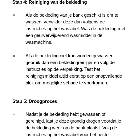
Stap 4: Reiniging van de bekleding
Als de bekleding van je bank geschikt is om te 
wassen, verwijder deze dan volgens de 
instructies op het waslabel. Was de bekleding met 
een geurverwijderend wasmiddel in de 
wasmachine.
Als de bekleding niet kan worden gewassen, 
gebruik dan een bekledingreiniger en volg de 
instructies op de verpakking. Test het 
reinigingsmiddel altijd eerst op een onopvallende 
plek om mogelijke schade te voorkomen.
Stap 5: Droogproces
Nadat je de bekleding hebt gewassen of 
gereinigd, laat je deze grondig drogen voordat je 
de bekleding weer op de bank plaatst. Volg de 
instructies op het waslabel voor het beste 