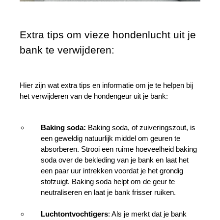
Extra tips om vieze hondenlucht uit je 
bank te verwijderen:
Hier zijn wat extra tips en informatie om je te helpen bij 
het verwijderen van de hondengeur uit je bank:
Baking soda:
 Baking soda, of zuiveringszout, is 
een geweldig natuurlijk middel om geuren te 
absorberen. Strooi een ruime hoeveelheid baking 
soda over de bekleding van je bank en laat het 
een paar uur intrekken voordat je het grondig 
stofzuigt. Baking soda helpt om de geur te 
neutraliseren en laat je bank frisser ruiken.
Luchtontvochtigers
: Als je merkt dat je bank 