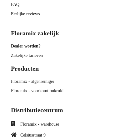
FAQ
Eerlijke reviews
Floramix zakelijk
Dealer worden?
Zakelijke tarieven
Producten
Floramix - algenreiniger
Floramix - voorkomt onkruid
Distributiecentrum
Floramix - warehouse
Celsiusstraat 9