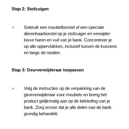
Stap 2: Stofzuigen
Gebruik een meubelborstel of een speciale 
dierenhaarborstel op je stofzuiger en verwijder 
losse haren en vuil van je bank. Concentreer je 
op alle oppervlakken, inclusief tussen de kussens 
en langs de randen.
Stap 3: Geurverwijderaar toepassen
Volg de instructies op de verpakking van de 
geurverwijderaar voor meubels en breng het 
product gelijkmatig aan op de bekleding van je 
bank. Zorg ervoor dat je alle delen van de bank 
grondig behandelt.