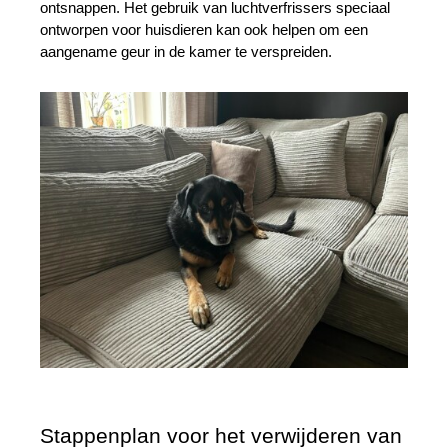
ontsnappen. Het gebruik van luchtverfrissers speciaal 
ontworpen voor huisdieren kan ook helpen om een 
aangename geur in de kamer te verspreiden.
Stappenplan voor het verwijderen van 