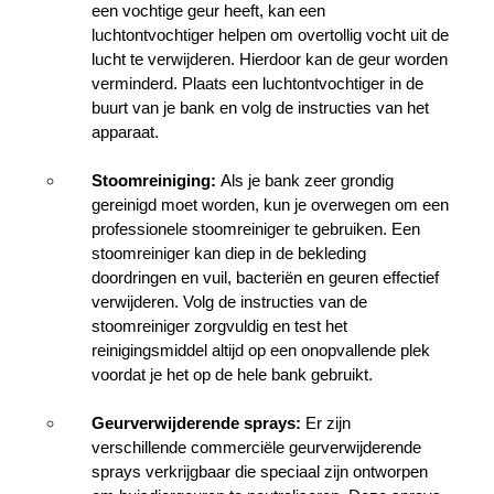
een vochtige geur heeft, kan een 
luchtontvochtiger helpen om overtollig vocht uit de 
lucht te verwijderen. Hierdoor kan de geur worden 
verminderd. Plaats een luchtontvochtiger in de 
buurt van je bank en volg de instructies van het 
apparaat.
Stoomreiniging:
 Als je bank zeer grondig 
gereinigd moet worden, kun je overwegen om een 
professionele stoomreiniger te gebruiken. Een 
stoomreiniger kan diep in de bekleding 
doordringen en vuil, bacteriën en geuren effectief 
verwijderen. Volg de instructies van de 
stoomreiniger zorgvuldig en test het 
reinigingsmiddel altijd op een onopvallende plek 
voordat je het op de hele bank gebruikt.
Geurverwijderende sprays:
 Er zijn 
verschillende commerciële geurverwijderende 
sprays verkrijgbaar die speciaal zijn ontworpen 