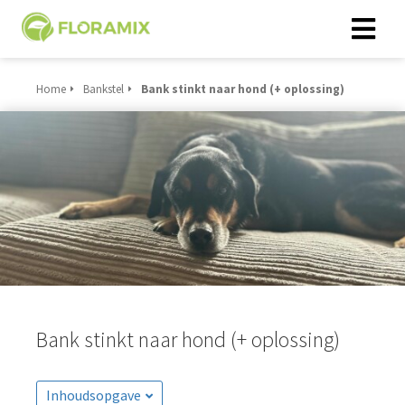
Home
Bankstel
Bank stinkt naar hond (+ oplossing)
Bank stinkt naar hond (+ oplossing)
Inhoudsopgave