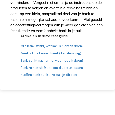
verminderen. Vergeet niet om altijd de instructies op de 
producten te volgen en eventuele reinigingsmiddelen 
eerst op een klein, onopvallend deel van je bank te 
testen om mogelijke schade te voorkomen. Met geduld 
en doorzettingsvermogen kun je weer genieten van een 
frisruikende en comfortabele bank in je huis.
Artikelen in deze categorie
Mijn bank stinkt, wat kan ik hieraan doen?
Bank stinkt naar hond (+ oplossing)
Bank stinkt naar urine, wat moet ik doen?
Bank ruikt muf: 9 tips om dit op te lossen
Stoffen bank stinkt, zo pak je dit aan: